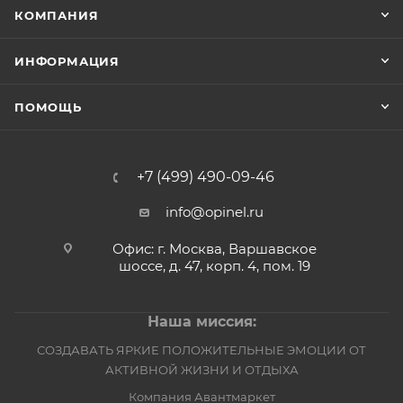
КОМПАНИЯ
ИНФОРМАЦИЯ
ПОМОЩЬ
+7 (499) 490-09-46
info@opinel.ru
Офис: г. Москва, Варшавское
шоссе, д. 47, корп. 4, пом. 19
Наша миссия:
СОЗДАВАТЬ ЯРКИЕ ПОЛОЖИТЕЛЬНЫЕ ЭМОЦИИ ОТ
АКТИВНОЙ ЖИЗНИ И ОТДЫХА
Компания Авантмаркет