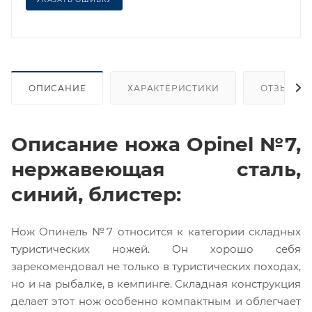
ОПИСАНИЕ
ХАРАКТЕРИСТИКИ
ОТЗЫВЫ
Описание ножа Opinel №7,
нержавеющая сталь,
синий, блистер:
Нож Опинель №7
относится к категории складных
туристических ножей.
Он хорошо себя
зарекомендовал не только в туристических походах,
но и на рыбалке, в кемпинге. Складная конструкция
делает этот нож особенно компактным и облегчает