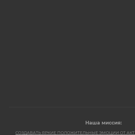
Наша миссия:
СОЗДАВАТЬ ЯРКИЕ ПОЛОЖИТЕЛЬНЫЕ ЭМОЦИИ ОТ АК