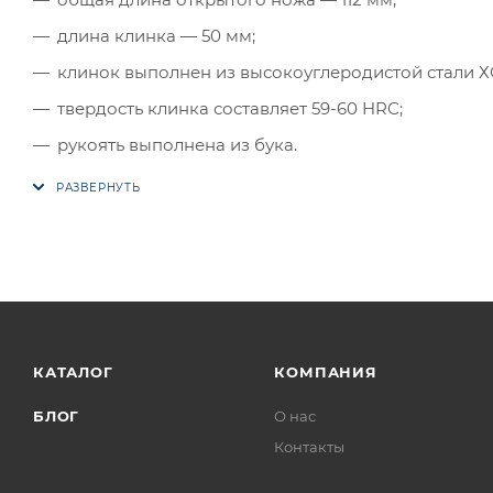
длина клинка — 50 мм;
клинок выполнен из высокоуглеродистой стали Х
твердость клинка составляет 59-60 HRC;
рукоять выполнена из бука.
КАТАЛОГ
КОМПАНИЯ
БЛОГ
О нас
Контакты