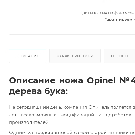
Цвет изделия на фото може
Гарантируем 
ОПИСАНИЕ
ХАРАКТЕРИСТИКИ
ОТЗЫВЫ
Описание ножа Opinel №4,
дерева бука:
На сегодняшний день, компания Опинель является в
лет всевозможных модификаций и доработок
производителей.
Одним из представителей самой старой линейки нож