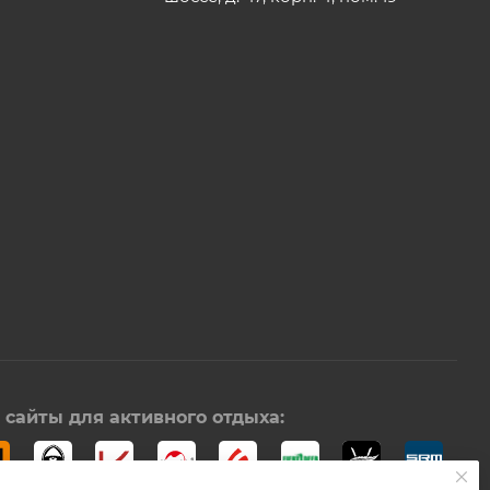
сайты для активного отдыха: