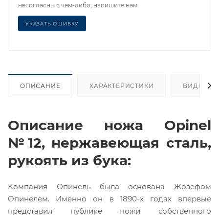
несогласны с чем-либо, напишите нам
УКАЗАТЬ ОШИБКУ
ОПИСАНИЕ
ХАРАКТЕРИСТИКИ
ВИДЕО
Описание ножа Opinel
№12, нержавеющая сталь,
рукоять из бука:
Компания Опинель была основана Жозефом
Опинелем. Именно он в 1890-х годах впервые
представил публике ножи собственного