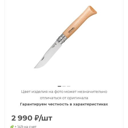
Цвет изделия на фото может незначительно
отличаться от оригинала
Гарантируем честность в характеристиках
2 990
₽
/шт
+ 149 на счет