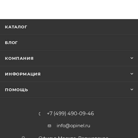
КАТАЛОГ
БЛОГ
КОМПАНИЯ
ИНФОРМАЦИЯ
ПОМОЩЬ
+7 (499) 490-09-46
info@opinel.ru