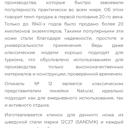
производства, которые быстро завоевали
популярность практически во всем мире. Об этом
говорит темп продаж в первой половине 20-го века.
Только до 1940-х годов было продано более 20
миллионов экземпляров. Такими популярными эти
ножи стали благодаря надежности, простоте и
универсальности применения. Ведь даже
классические модели хорошо подходят для
туризма, что обусловлено использованием для
производства только высококачественных
материалов и конструкции, проверенной временем.
Опинель №12 является классическим
представителем линейки Natural, идеально
подходит как для ежедневного использования, так
и активного отдыха.
Изготавливается клинок для данного ножа из
шведской стали марки 12С27 (SANDVIK) и каждый