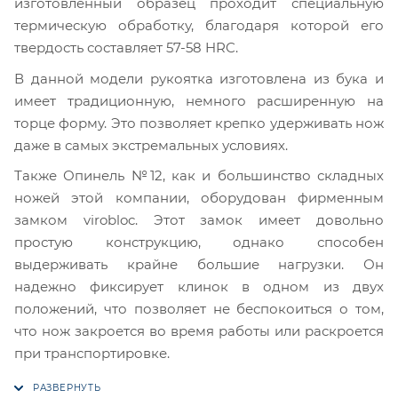
изготовленный образец проходит специальную
термическую обработку, благодаря которой его
твердость составляет 57-58 HRC.
В данной модели рукоятка изготовлена из бука и
имеет традиционную, немного расширенную на
торце форму. Это позволяет крепко удерживать нож
даже в самых экстремальных условиях.
Также Опинель №12, как и большинство складных
ножей этой компании, оборудован фирменным
замком virobloc. Этот замок имеет довольно
простую конструкцию, однако способен
выдерживать крайне большие нагрузки. Он
надежно фиксирует клинок в одном из двух
положений, что позволяет не беспокоиться о том,
что нож закроется во время работы или раскроется
при транспортировке.