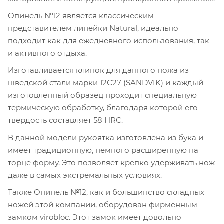
Опинель №12 является классическим
представителем линейки Natural, идеально
подходит как для ежедневного использования, так
и активного отдыха.
Изготавливается клинок для данного ножа из
шведской стали марки 12С27 (SANDVIK) и каждый
изготовленный образец проходит специальную
термическую обработку, благодаря которой его
твердость составляет 58 HRC.
В данной модели рукоятка изготовлена из бука и
имеет традиционную, немного расширенную на
торце форму. Это позволяет крепко удерживать нож
даже в самых экстремальных условиях.
Также Опинель №12, как и большинство складных
ножей этой компании, оборудован фирменным
замком virobloc. Этот замок имеет довольно