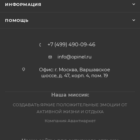
ИНФОРМАЦИЯ
ПОМОЩЬ
+7 (499) 490-09-46
info@opinel.ru
Офис: г. Москва, Варшавское
шоссе, д. 47, корп. 4, пом. 19
Наша миссия:
СОЗДАВАТЬ ЯРКИЕ ПОЛОЖИТЕЛЬНЫЕ ЭМОЦИИ ОТ
АКТИВНОЙ ЖИЗНИ И ОТДЫХА
Компания Авантмаркет