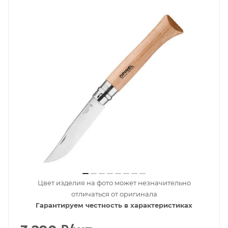
Цвет изделия на фото может незначительно
отличаться от оригинала
Гарантируем честность в характеристиках