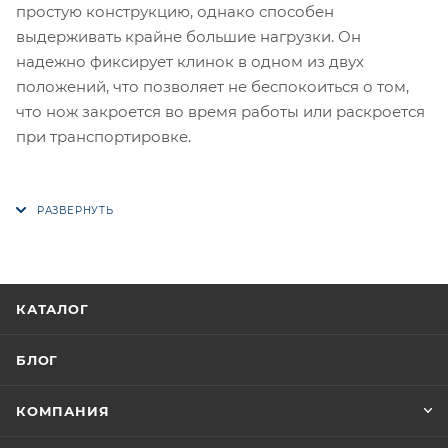
простую конструкцию, однако способен
выдерживать крайне большие нагрузки. Он
надежно фиксирует клинок в одном из двух
положений, что позволяет не беспокоиться о том,
что нож закроется во время работы или раскроется
при транспортировке.
КАТАЛОГ
БЛОГ
КОМПАНИЯ