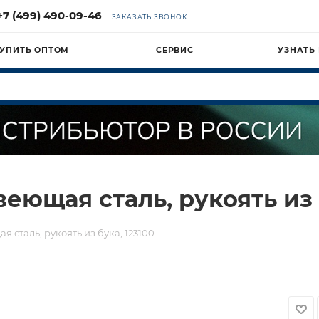
+7 (499) 490-09-46
ЗАКАЗАТЬ ЗВОНОК
УПИТЬ ОПТОМ
СЕРВИС
УЗНАТЬ
еющая сталь, рукоять из 
 сталь, рукоять из бука, 123100