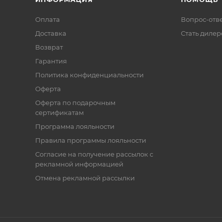
Оплата
Вопрос-отв
Доставка
Стать диле
Возврат
Гарантия
Политика конфиденциальности
Оферта
Оферта по подарочным
сертификатам
Программа лояльности
Правила программы лояльности
Согласие на получение рассылок с
рекламной информацией
Отмена рекламной рассылки