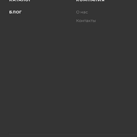
БЛОГ
О нас
Контакты