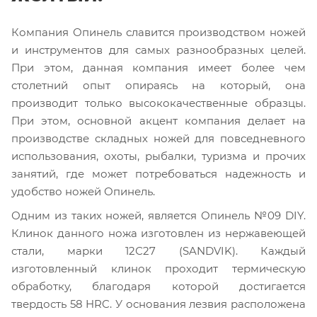
Компания Опинель славится производством ножей
и инструментов для самых разнообразных целей.
При этом, данная компания имеет более чем
столетний опыт опираясь на который, она
производит только высококачественные образцы.
При этом, основной акцент компания делает на
производстве складных ножей для повседневного
использования, охоты, рыбалки, туризма и прочих
занятий, где может потребоваться надежность и
удобство ножей Опинель.
Одним из таких ножей, является Опинель №09 DIY.
Клинок данного ножа изготовлен из нержавеющей
стали, марки 12С27 (SANDVIK). Каждый
изготовленный клинок проходит термическую
обработку, благодаря которой достигается
твердость 58 HRC. У основания лезвия расположена