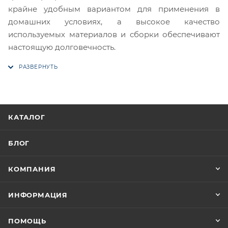
крайне удобным вариантом для применения в
домашних условиях, а высокое качество
используемых материалов и сборки обеспечивают
настоящую долговечность.
КАТАЛОГ
БЛОГ
КОМПАНИЯ
ИНФОРМАЦИЯ
ПОМОЩЬ