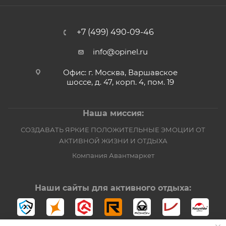
+7 (499) 490-09-46
info@opinel.ru
Офис: г. Москва, Варшавское
шоссе, д. 47, корп. 4, пом. 19
Наша миссия:
СОЗДАВАТЬ ЯРКИЕ ПОЛОЖИТЕЛЬНЫЕ ЭМОЦИИ ОТ
АКТИВНОЙ ЖИЗНИ И ОТДЫХА
Компания Авантмаркет
Наши сайты для активного отдыха: