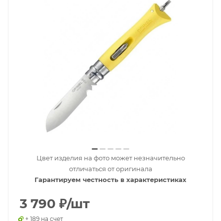
Цвет изделия на фото может незначительно
отличаться от оригинала
Гарантируем честность в характеристиках
3 790
₽
/шт
+ 189 на счет