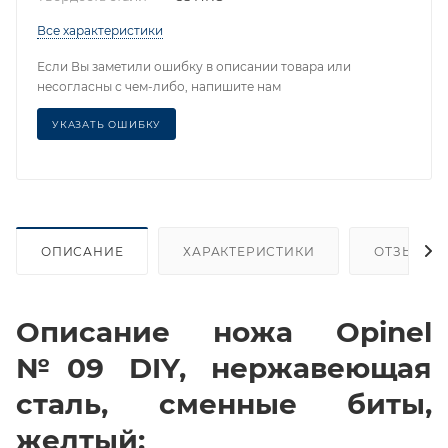
Все характеристики
Если Вы заметили ошибку в описании товара или
несогласны с чем-либо, напишите нам
УКАЗАТЬ ОШИБКУ
ОПИСАНИЕ
ХАРАКТЕРИСТИКИ
ОТЗЫВЫ
Описание ножа Opinel
№09 DIY, нержавеющая
сталь, сменные биты,
желтый: