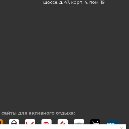
шоссе, д. 47, корп. 4, пом. 19
сайты для активного отдыха: