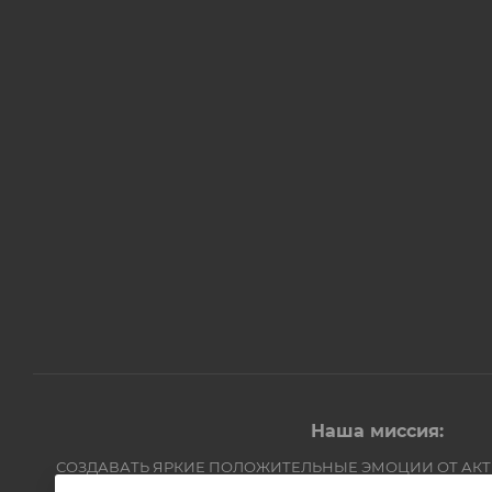
Наша миссия:
СОЗДАВАТЬ ЯРКИЕ ПОЛОЖИТЕЛЬНЫЕ ЭМОЦИИ ОТ АК