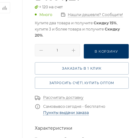
+ 120 на счет
Много
Нашли дешевле? Сообщите!
Купите два товара и получите
Скидку 15%
,
купите 3 и более товара и получите
Скидку
20%
.
В КОРЗИНУ
ЗАКАЗАТЬ В 1 КЛИК
ЗАПРОСИТЬ СЧЁТ\ КУПИТЬ ОПТОМ
Рассчитать доставку
Самовывоз сегодня - бесплатно
Пункты выдачи заказа
Характеристики