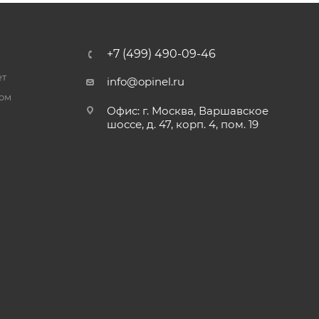
+7 (499) 490-09-46
ет
info@opinel.ru
ром
Офис: г. Москва, Варшавское
шоссе, д. 47, корп. 4, пом. 19