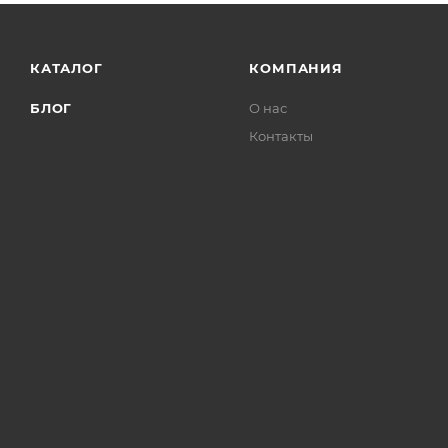
КАТАЛОГ
КОМПАНИЯ
БЛОГ
О нас
Контакты