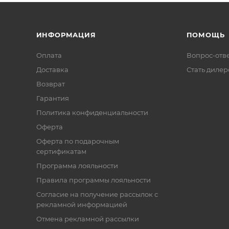
ИНФОРМАЦИЯ
ПОМОЩЬ
Оплата
Вопрос-отв
Доставка
Стать диле
Возврат
Гарантия
Политика конфиденциальности
Оферта
Оферта по подарочным
сертификатам
Программа лояльности
Правила программы лояльности
Согласие на получение рассылок с
рекламной информацией
Отмена рекламной рассылки