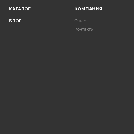
КАТАЛОГ
КОМПАНИЯ
БЛОГ
О нас
Контакты