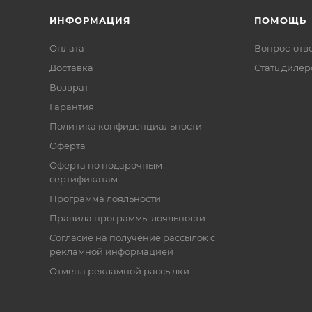
ИНФОРМАЦИЯ
ПОМОЩЬ
Оплата
Вопрос-отв
Доставка
Стать диле
Возврат
Гарантия
Политика конфиденциальности
Оферта
Оферта по подарочным
сертификатам
Программа лояльности
Правила программы лояльности
Согласие на получение рассылок с
рекламной информацией
Отмена рекламной рассылки