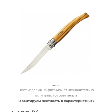
Цвет изделия на фото может незначительно
отличаться от оригинала
Гарантируем честность в характеристиках