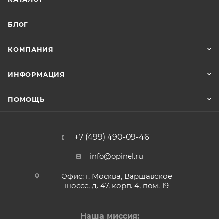
БЛОГ
КОМПАНИЯ
ИНФОРМАЦИЯ
ПОМОЩЬ
+7 (499) 490-09-46
info@opinel.ru
Офис: г. Москва, Варшавское
шоссе, д. 47, корп. 4, пом. 19
Наша миссия: