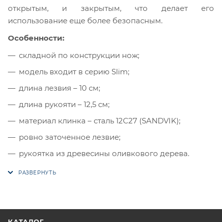
открытым, и закрытым, что делает его
использование еще более безопасным.
Особенности:
складной по конструкции нож;
модель входит в серию Slim;
длина лезвия – 10 см;
длина рукояти – 12,5 см;
материал клинка – сталь 12С27 (SANDVIK);
ровно заточенное лезвие;
рукоятка из древесины оливкового дерева.
КАТАЛОГ