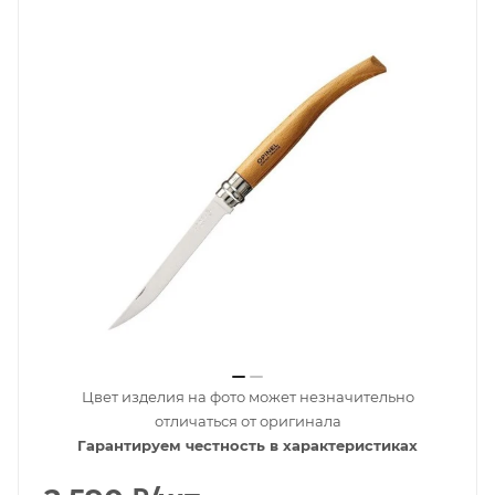
Цвет изделия на фото может незначительно
отличаться от оригинала
Гарантируем честность в характеристиках