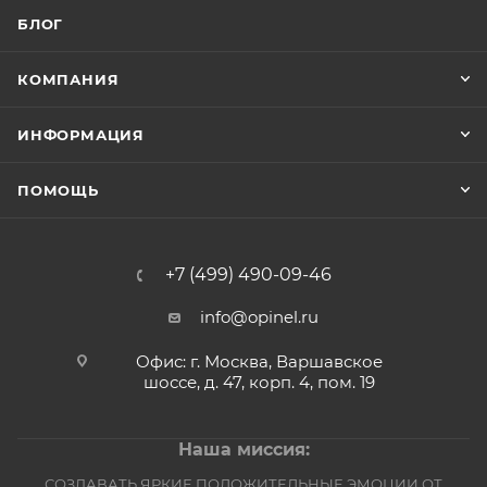
БЛОГ
КОМПАНИЯ
ИНФОРМАЦИЯ
ПОМОЩЬ
+7 (499) 490-09-46
info@opinel.ru
Офис: г. Москва, Варшавское
шоссе, д. 47, корп. 4, пом. 19
Наша миссия:
СОЗДАВАТЬ ЯРКИЕ ПОЛОЖИТЕЛЬНЫЕ ЭМОЦИИ ОТ