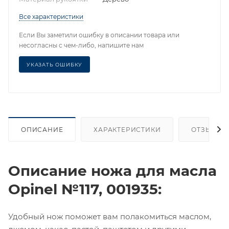
Все характеристики
Если Вы заметили ошибку в описании товара или
несогласны с чем-либо, напишите нам
УКАЗАТЬ ОШИБКУ
ОПИСАНИЕ
ХАРАКТЕРИСТИКИ
ОТЗЫВЫ
Описание ножа для масла
Opinel №117, 001935:
Удобный нож поможет вам полакомиться маслом,