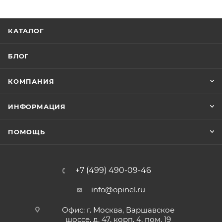
КАТАЛОГ
БЛОГ
КОМПАНИЯ
ИНФОРМАЦИЯ
ПОМОЩЬ
+7 (499) 490-09-46
info@opinel.ru
Офис: г. Москва, Варшавское
шоссе, д. 47, корп. 4, пом. 19