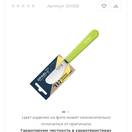
Артикул:
001935
Цвет изделия на фото может незначительно
отличаться от оригинала
Гарантируем честность в характеристиках