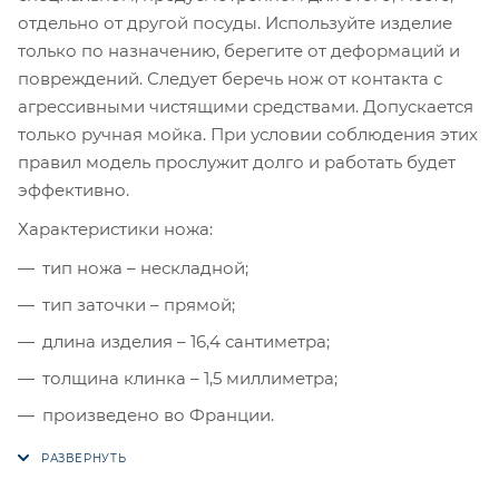
отдельно от другой посуды. Используйте изделие
только по назначению, берегите от деформаций и
повреждений. Следует беречь нож от контакта с
агрессивными чистящими средствами. Допускается
только ручная мойка. При условии соблюдения этих
правил модель прослужит долго и работать будет
эффективно.
Характеристики ножа:
тип ножа – нескладной;
тип заточки – прямой;
длина изделия – 16,4 сантиметра;
толщина клинка – 1,5 миллиметра;
произведено во Франции.