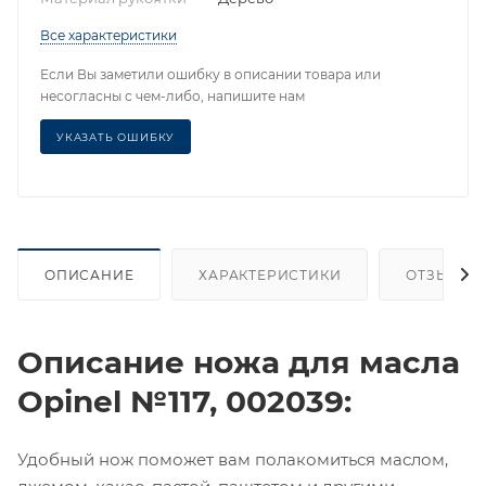
Все характеристики
Если Вы заметили ошибку в описании товара или
несогласны с чем-либо, напишите нам
УКАЗАТЬ ОШИБКУ
ОПИСАНИЕ
ХАРАКТЕРИСТИКИ
ОТЗЫВЫ
Описание ножа для масла
Opinel №117, 002039:
Удобный нож поможет вам полакомиться маслом,