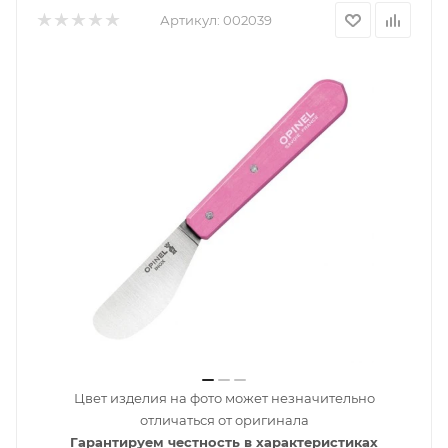
Артикул:
002039
Цвет изделия на фото может незначительно
отличаться от оригинала
Гарантируем честность в характеристиках