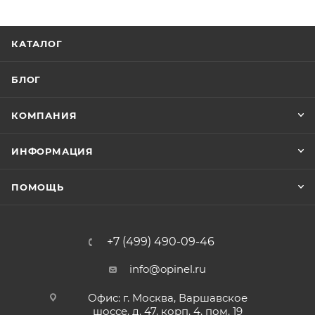
КАТАЛОГ
БЛОГ
КОМПАНИЯ
ИНФОРМАЦИЯ
ПОМОЩЬ
+7 (499) 490-09-46
info@opinel.ru
Офис: г. Москва, Варшавское
шоссе, д. 47, корп. 4, пом. 19