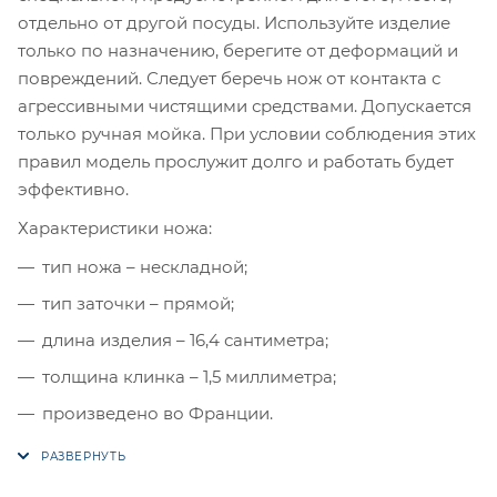
отдельно от другой посуды. Используйте изделие
только по назначению, берегите от деформаций и
повреждений. Следует беречь нож от контакта с
агрессивными чистящими средствами. Допускается
только ручная мойка. При условии соблюдения этих
правил модель прослужит долго и работать будет
эффективно.
Характеристики ножа:
тип ножа – нескладной;
тип заточки – прямой;
длина изделия – 16,4 сантиметра;
толщина клинка – 1,5 миллиметра;
произведено во Франции.