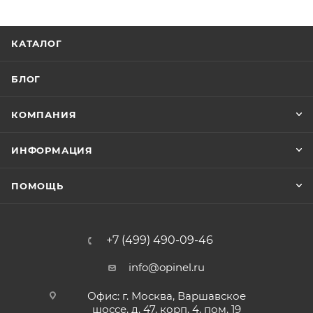
КАТАЛОГ
БЛОГ
КОМПАНИЯ
ИНФОРМАЦИЯ
ПОМОЩЬ
+7 (499) 490-09-46
info@opinel.ru
Офис: г. Москва, Варшавское
шоссе, д. 47, корп. 4, пом. 19