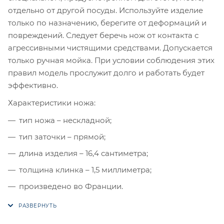
отдельно от другой посуды. Используйте изделие
только по назначению, берегите от деформаций и
повреждений. Следует беречь нож от контакта с
агрессивными чистящими средствами. Допускается
только ручная мойка. При условии соблюдения этих
правил модель прослужит долго и работать будет
эффективно.
Характеристики ножа:
тип ножа – нескладной;
тип заточки – прямой;
длина изделия – 16,4 сантиметра;
толщина клинка – 1,5 миллиметра;
произведено во Франции.