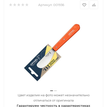
Артикул:
001936
Цвет изделия на фото может незначительно
отличаться от оригинала
Гарантируем честность в характеристиках