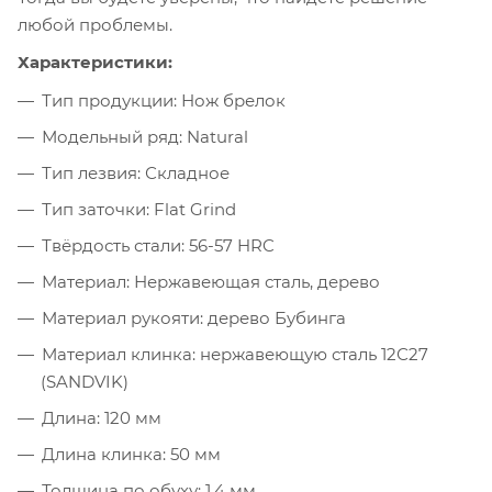
любой проблемы.
Характеристики:
Тип продукции: Нож брелок
Модельный ряд: Natural
Тип лезвия: Складное
Тип заточки: Flat Grind
Твёрдость стали: 56-57 HRC
Материал: Нержавеющая сталь, дерево
Материал рукояти: дерево Бубинга
Материал клинка: нержавеющую сталь 12С27
(SANDVIK)
Длина: 120 мм
Длина клинка: 50 мм
Толщина по обуху: 1,4 мм