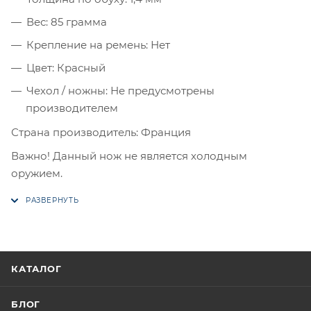
Вес: 85 грамма
Крепление на ремень: Нет
Цвет: Красный
Чехол / ножны: Не предусмотрены
производителем
Страна производитель: Франция
Важно! Данный нож не является холодным
оружием.
КАТАЛОГ
БЛОГ