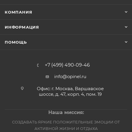
КОМПАНИЯ
ИНФОРМАЦИЯ
ПОМОЩЬ
+7 (499) 490-09-46
info@opinel.ru
Офис: г. Москва, Варшавское
шоссе, д. 47, корп. 4, пом. 19
Наша миссия:
СОЗДАВАТЬ ЯРКИЕ ПОЛОЖИТЕЛЬНЫЕ ЭМОЦИИ ОТ
АКТИВНОЙ ЖИЗНИ И ОТДЫХА