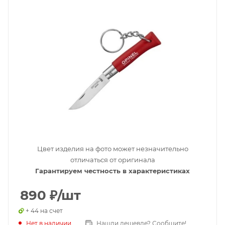
Цвет изделия на фото может незначительно
отличаться от оригинала
Гарантируем честность в характеристиках
890
₽
/шт
+ 44 на счет
Нет в наличии
Нашли дешевле? Сообщите!