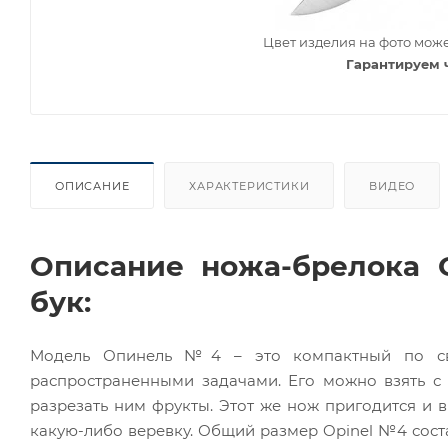
Цвет изделия на фото може
Гарантируем 
ОПИСАНИЕ
ХАРАКТЕРИСТИКИ
ВИДЕО
Описание ножа-брелока 
бук:
Модель Опинель №4 – это компактный по сво
распространенными задачами. Его можно взять с
разрезать ним фрукты. Этот же нож пригодится и в
какую-либо веревку. Общий размер Opinel №4 состав