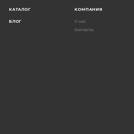
КАТАЛОГ
КОМПАНИЯ
БЛОГ
О нас
Контакты