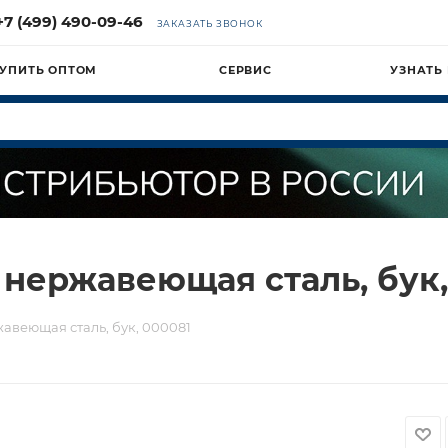
+7 (499) 490-09-46
ЗАКАЗАТЬ ЗВОНОК
УПИТЬ ОПТОМ
СЕРВИС
УЗНАТЬ
 нержавеющая сталь, бук,
авеющая сталь, бук, 000081