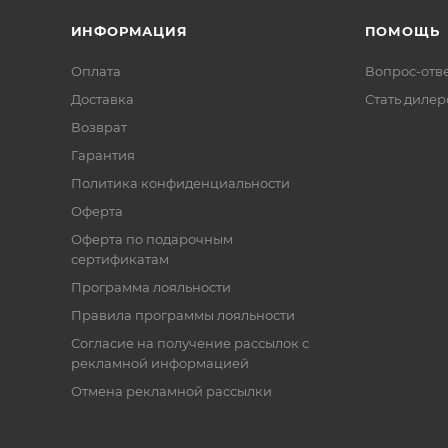
ИНФОРМАЦИЯ
ПОМОЩЬ
Оплата
Вопрос-отв
Доставка
Стать диле
Возврат
Гарантия
Политика конфиденциальности
Оферта
Оферта по подарочным
сертификатам
Программа лояльности
Правила программы лояльности
Согласие на получение рассылок с
рекламной информацией
Отмена рекламной рассылки