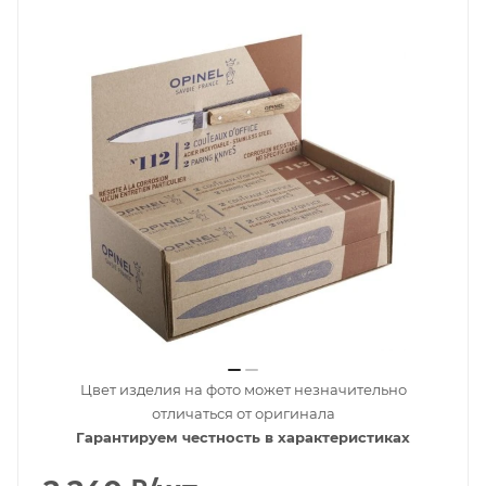
Цвет изделия на фото может незначительно
отличаться от оригинала
Гарантируем честность в характеристиках