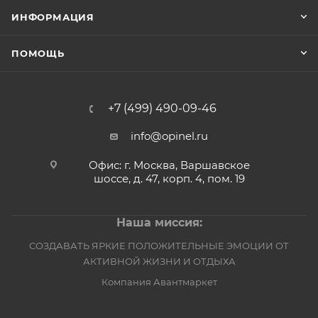
ИНФОРМАЦИЯ
ПОМОЩЬ
+7 (499) 490-09-46
info@opinel.ru
Офис: г. Москва, Варшавское
шоссе, д. 47, корп. 4, пом. 19
Наша миссия:
СОЗДАВАТЬ ЯРКИЕ ПОЛОЖИТЕЛЬНЫЕ ЭМОЦИИ ОТ
АКТИВНОЙ ЖИЗНИ И ОТДЫХА
Компания Авантмаркет