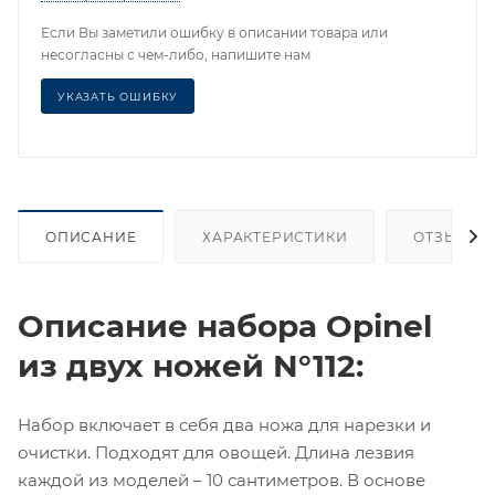
Если Вы заметили ошибку в описании товара или
несогласны с чем-либо, напишите нам
УКАЗАТЬ ОШИБКУ
ОПИСАНИЕ
ХАРАКТЕРИСТИКИ
ОТЗЫВЫ
Описание набора Opinel
из двух ножей N°112:
Набор включает в себя два ножа для нарезки и
очистки. Подходят для овощей. Длина лезвия
каждой из моделей – 10 сантиметров. В основе