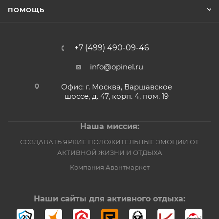
ПОМОЩЬ
+7 (499) 490-09-46
info@opinel.ru
Офис: г. Москва, Варшавское
шоссе, д. 47, корп. 4, пом. 19
Наша миссия:
СОЗДАВАТЬ ЯРКИЕ ПОЛОЖИТЕЛЬНЫЕ ЭМОЦИИ ОТ
АКТИВНОЙ ЖИЗНИ И ОТДЫХА
Компания Авантмаркет
Наши сайты для активного отдыха: