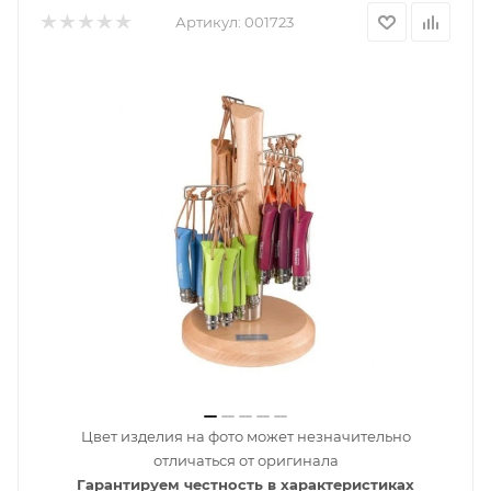
Артикул:
001723
Цвет изделия на фото может незначительно
отличаться от оригинала
Гарантируем честность в характеристиках