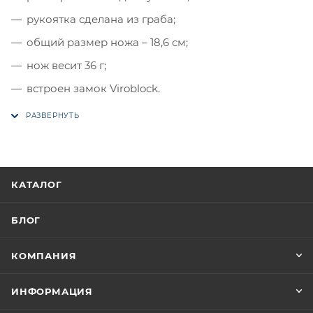
рукоятка сделана из граба;
общий размер ножа – 18,6 см;
нож весит 36 г;
встроен замок Viroblock.
КАТАЛОГ
БЛОГ
КОМПАНИЯ
ИНФОРМАЦИЯ