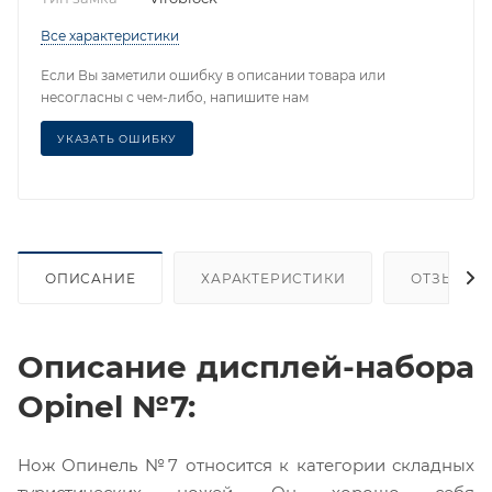
Все характеристики
Если Вы заметили ошибку в описании товара или
несогласны с чем-либо, напишите нам
УКАЗАТЬ ОШИБКУ
ОПИСАНИЕ
ХАРАКТЕРИСТИКИ
ОТЗЫВЫ
Описание дисплей-набора
Opinel №7:
Нож Опинель №7
относится к категории складных