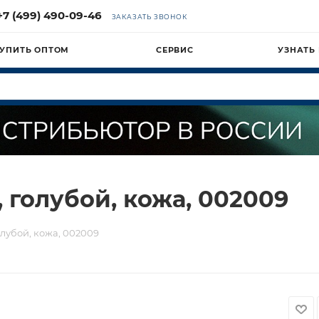
+7 (499) 490-09-46
ЗАКАЗАТЬ ЗВОНОК
УПИТЬ ОПТОМ
СЕРВИС
УЗНАТЬ
, голубой, кожа, 002009
олубой, кожа, 002009