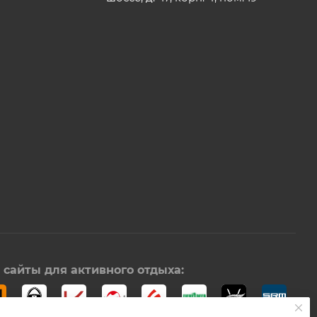
сайты для активного отдыха: