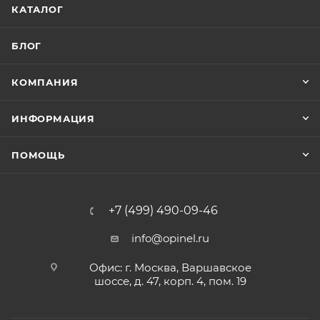
КАТАЛОГ
БЛОГ
КОМПАНИЯ
ИНФОРМАЦИЯ
ПОМОЩЬ
+7 (499) 490-09-46
info@opinel.ru
Офис: г. Москва, Варшавское
шоссе, д. 47, корп. 4, пом. 19