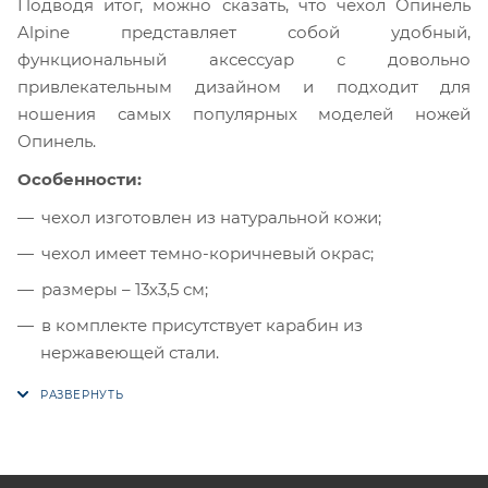
Подводя итог, можно сказать, что чехол Опинель
Alpine представляет собой удобный,
функциональный аксессуар с довольно
привлекательным дизайном и подходит для
ношения самых популярных моделей ножей
Опинель.
Особенности:
чехол изготовлен из натуральной кожи;
чехол имеет темно-коричневый окрас;
размеры – 13х3,5 см;
в комплекте присутствует карабин из
нержавеющей стали.