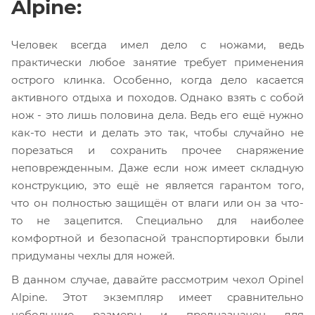
Alpine:
Человек всегда имел дело с ножами, ведь
практически любое занятие требует применения
острого клинка. Особенно, когда дело касается
активного отдыха и походов. Однако взять с собой
нож - это лишь половина дела. Ведь его ещё нужно
как-то нести и делать это так, чтобы случайно не
порезаться и сохранить прочее снаряжение
неповрежденным. Даже если нож имеет складную
конструкцию, это ещё не является гарантом того,
что он полностью защищён от влаги или он за что-
то не зацепится. Специально для наиболее
комфортной и безопасной транспортировки были
придуманы чехлы для ножей.
В данном случае, давайте рассмотрим чехол Opinel
Alpine. Этот экземпляр имеет сравнительно
небольшие размеры и предназначен для