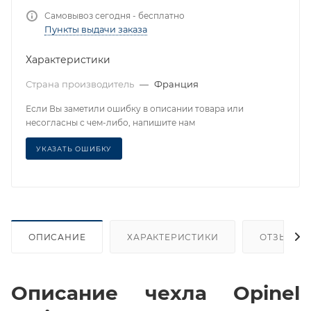
Самовывоз сегодня - бесплатно
Пункты выдачи заказа
Характеристики
Страна производитель
—
Франция
Если Вы заметили ошибку в описании товара или
несогласны с чем-либо, напишите нам
УКАЗАТЬ ОШИБКУ
ОПИСАНИЕ
ХАРАКТЕРИСТИКИ
ОТЗЫВЫ
Описание чехла Opinel